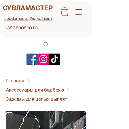
СУВЛАМАСТЕР
souvlamaster@gmail.com
+357 99090010
Главная
Аксессуары для барбекю
Зажимы для целых цыплят