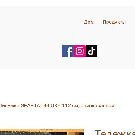
Дом
Продукты
Тележка SPARTA DELUXE 112 см, оцинкованная.
Тележк