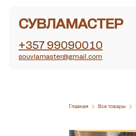
СУВЛАМАСТЕР
+357 99090010
souvlamaster@gmail.com
Главная
Все товары