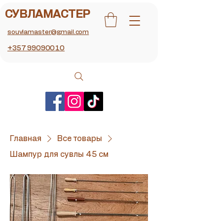
СУВЛАМАСТЕР
souvlamaster@gmail.com
+357 99090010
Главная
Все товары
Шампур для сувлы 45 см