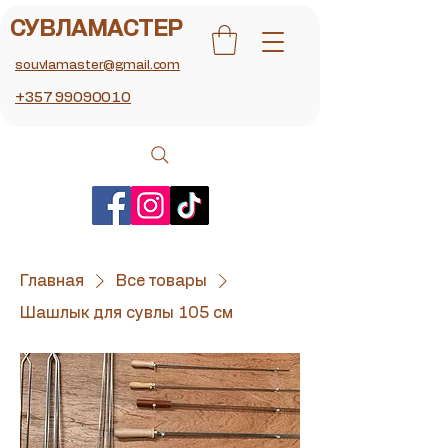
СУВЛАМАСТЕР
souvlamaster@gmail.com
+357 99090010
Главная
Все товары
Шашлык для сувлы 105 см