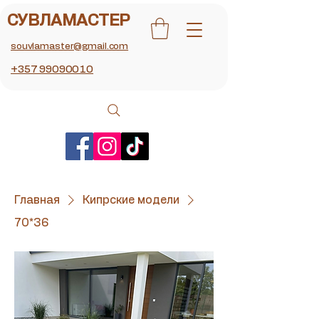
СУВЛАМАСТЕР
souvlamaster@gmail.com
+357 99090010
Главная
Кипрские модели
70*36