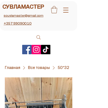
СУВЛАМАСТЕР
souvlamaster@gmail.com
+357 99090010
Главная
Все товары
50*32