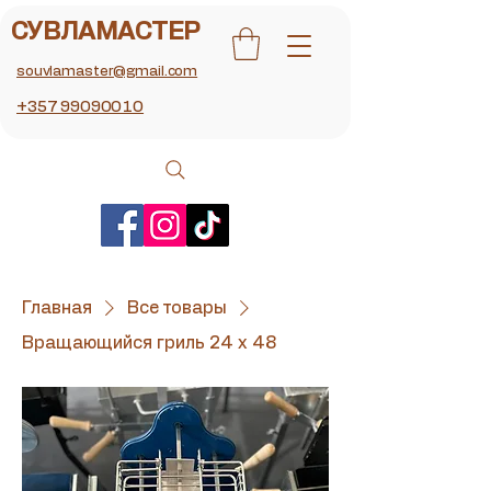
СУВЛАМАСТЕР
souvlamaster@gmail.com
+357 99090010
Главная
Все товары
Вращающийся гриль 24 x 48