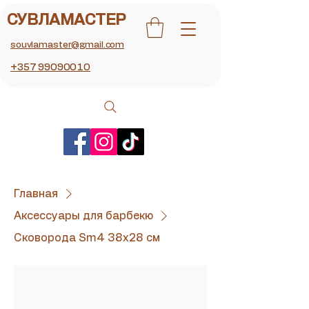
СУВЛАМАСТЕР
souvlamaster@gmail.com
+357 99090010
Главная
Аксессуары для барбекю
Сковорода Sm4 38x28 см