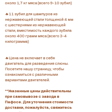
около 1,7 кг мяса (всего 9-10 зубил)
🔥11 зубил для шампуров из 
нержавеющей стали толщиной 4 мм 
с шестернями из нержавеющей 
стали, вместимость каждого зубила 
около 400 грамм мяса (всего 3-4 
килограмма)
🔥Цена не включает в себя 
двигатель для разведения слюны. 
Посетите нашу страницу, чтобы 
ознакомиться с различными 
вариантами двигателей.
**Указанные цены действительны 
при самовывозе с завода в 
Пафосе. Для уточнения стоимости 
доставки, пожалуйста, свяжитесь 