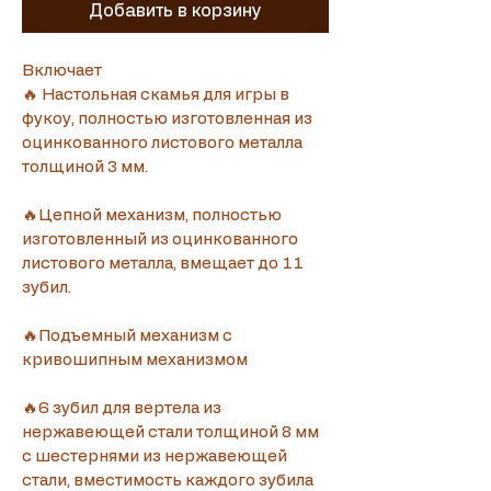
Добавить в корзину
Включает
🔥 Настольная скамья для игры в 
фукоу, полностью изготовленная из 
оцинкованного листового металла 
толщиной 3 мм.
🔥Цепной механизм, полностью 
изготовленный из оцинкованного 
листового металла, вмещает до 11 
зубил.
🔥Подъемный механизм с 
кривошипным механизмом
🔥6 зубил для вертела из 
нержавеющей стали толщиной 8 мм 
с шестернями из нержавеющей 
стали, вместимость каждого зубила 