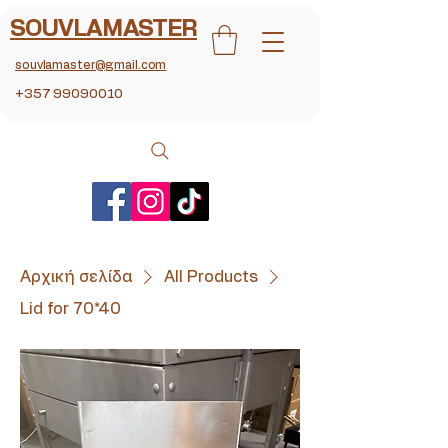
SOUVLAMASTER
souvlamaster@gmail.com
+357 99090010
Αρχική σελίδα
All Products
Lid for 70*40