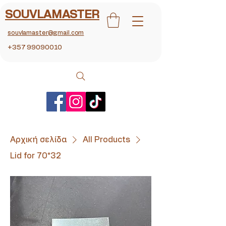
SOUVLAMASTER
souvlamaster@gmail.com
+357 99090010
Αρχική σελίδα
All Products
Lid for 70*32