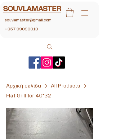
SOUVLAMASTER
souvlamaster@gmail.com
+357 99090010
Αρχική σελίδα
All Products
Flat Grill for 40*32