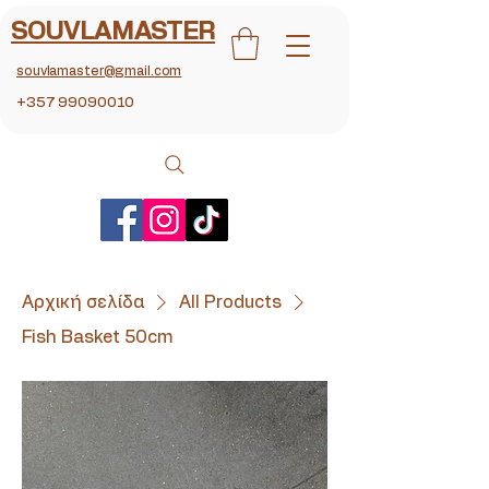
SOUVLAMASTER
souvlamaster@gmail.com
+357 99090010
Αρχική σελίδα
All Products
Fish Basket 50cm