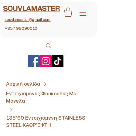
SOUVLAMASTER
souvlamaster@gmail.com
+357 99090010
Αρχική σελίδα
Εντοιχισμένες Φουκουδες Με
Μανελα
135*60 Εντοιχισμενη STAINLESS
STEEL ΚΑΘΡ'ΕΦΤΗ