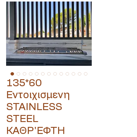
135*60
Εντοιχισμενη
STAINLESS
STEEL
ΚΑΘΡ'ΕΦΤΗ