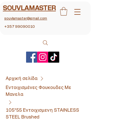
SOUVLAMASTER
souvlamaster@gmail.com
+357 99090010
Αρχική σελίδα
Εντοιχισμένες Φουκουδες Με
Μανελα
105*55 Εντοιχισμενη STAINLESS
STEEL Brushed