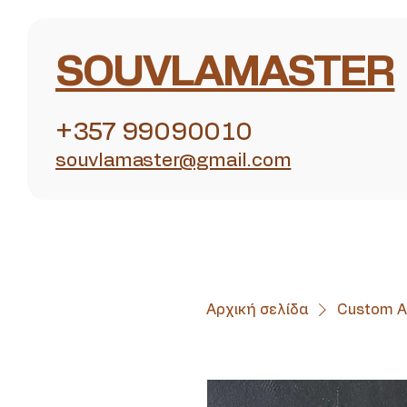
SOUVLAMASTER
+357 99090010
souvlamaster@gmail.com
Αρχική σελίδα
Custom A