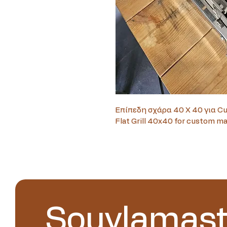
Επίπεδη σχάρα 40 X 40 για 
Flat Grill 40x40 for custom m
Souvlamast