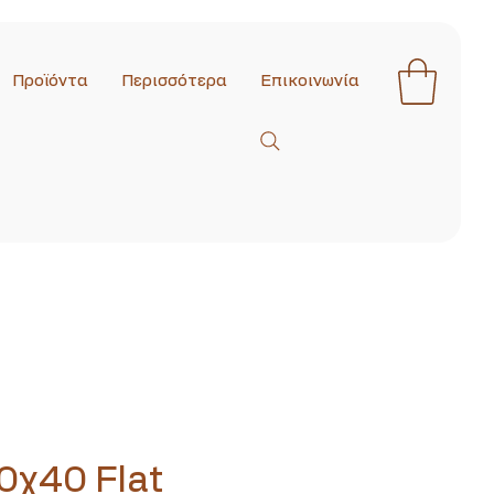
Προϊόντα
Περισσότερα
Επικοινωνία
0χ40 Flat