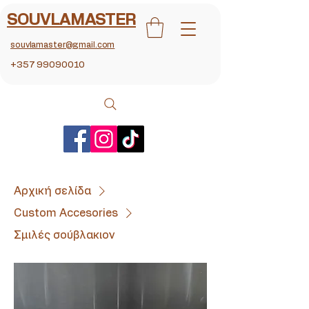
SOUVLAMASTER
souvlamaster@gmail.com
+357 99090010
Αρχική σελίδα
Custom Accesories
Σμιλές σούβλακιον