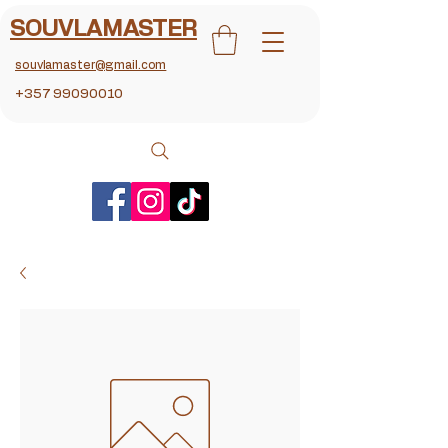
SOUVLAMASTER
souvlamaster@gmail.com
+357 99090010