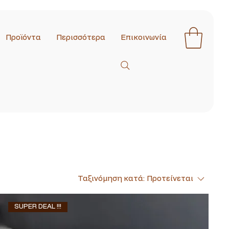
Προϊόντα
Περισσότερα
Επικοινωνία
Ταξινόμηση κατά:
Προτείνεται
SUPER DEAL !!!