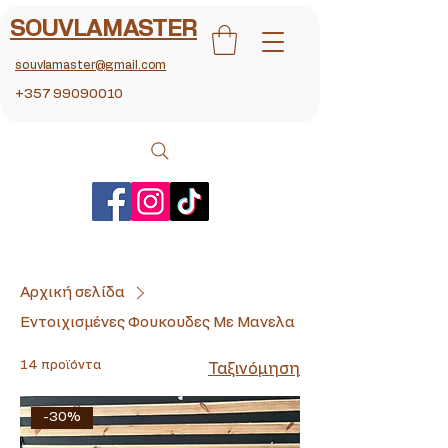
SOUVLAMASTER
souvlamaster@gmail.com
+357 99090010
Αρχική σελίδα
Εντοιχισμένες Φουκουδες Με Μανελα
14 προϊόντα
Ταξινόμηση
-30%