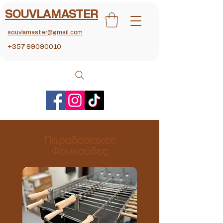
SOUVLAMASTER
souvlamaster@gmail.com
+357 99090010
Παραδοσιακες
Φουκούδες